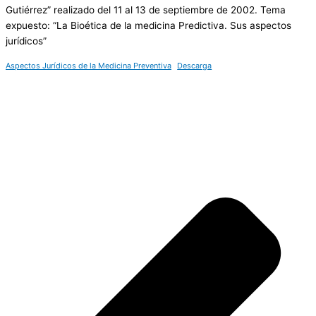
Gutiérrez” realizado del 11 al 13 de septiembre de 2002. Tema
expuesto: “La Bioética de la medicina Predictiva. Sus aspectos
jurídicos”
Aspectos Jurídicos de la Medicina Preventiva
Descarga