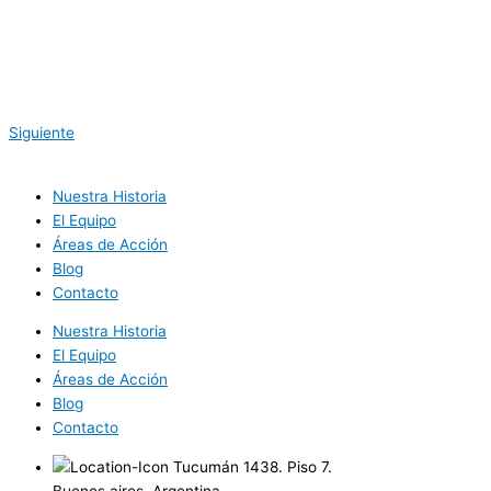
Siguiente
Nuestra Historia
El Equipo
Áreas de Acción
Blog
Contacto
Nuestra Historia
El Equipo
Áreas de Acción
Blog
Contacto
Tucumán 1438. Piso 7.