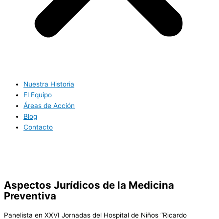
Nuestra Historia
El Equipo
Áreas de Acción
Blog
Contacto
Aspectos Jurídicos de la Medicina
Preventiva
Panelista en XXVI Jornadas del Hospital de Niños “Ricardo